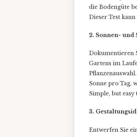
die Bodengüte be
Dieser Test kann
2. Sonnen- und 
Dokumentieren Si
Gartens im Laufe 
Pflanzenauswahl.
Sonne pro Tag, 
Simple, but easy 
3. Gestaltungsid
Entwerfen Sie ei