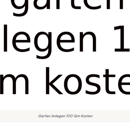
Garten Anlegen 100 Qm Kosten