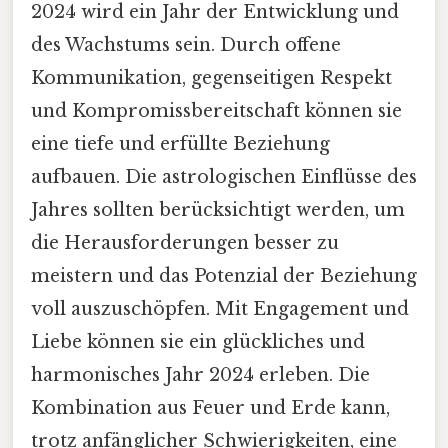
2024 wird ein Jahr der Entwicklung und
des Wachstums sein. Durch offene
Kommunikation, gegenseitigen Respekt
und Kompromissbereitschaft können sie
eine tiefe und erfüllte Beziehung
aufbauen. Die astrologischen Einflüsse des
Jahres sollten berücksichtigt werden, um
die Herausforderungen besser zu
meistern und das Potenzial der Beziehung
voll auszuschöpfen. Mit Engagement und
Liebe können sie ein glückliches und
harmonisches Jahr 2024 erleben. Die
Kombination aus Feuer und Erde kann,
trotz anfänglicher Schwierigkeiten, eine