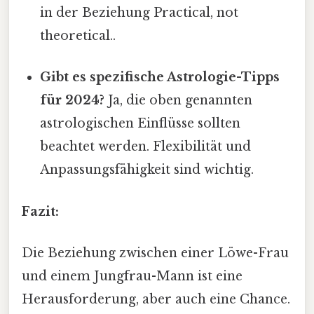
in der Beziehung Practical, not
theoretical..
Gibt es spezifische Astrologie-Tipps
für 2024?
Ja, die oben genannten
astrologischen Einflüsse sollten
beachtet werden. Flexibilität und
Anpassungsfähigkeit sind wichtig.
Fazit:
Die Beziehung zwischen einer Löwe-Frau
und einem Jungfrau-Mann ist eine
Herausforderung, aber auch eine Chance.