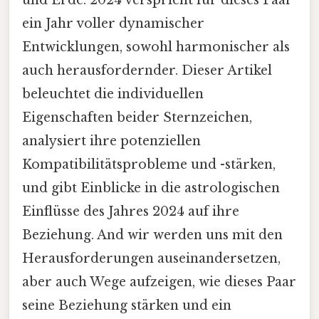
und Erde. 2024 verspricht für dieses Paar
ein Jahr voller dynamischer
Entwicklungen, sowohl harmonischer als
auch herausfordernder. Dieser Artikel
beleuchtet die individuellen
Eigenschaften beider Sternzeichen,
analysiert ihre potenziellen
Kompatibilitätsprobleme und -stärken,
und gibt Einblicke in die astrologischen
Einflüsse des Jahres 2024 auf ihre
Beziehung. And wir werden uns mit den
Herausforderungen auseinandersetzen,
aber auch Wege aufzeigen, wie dieses Paar
seine Beziehung stärken und ein