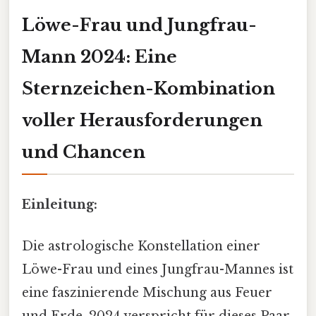
Löwe-Frau und Jungfrau-
Mann 2024: Eine
Sternzeichen-Kombination
voller Herausforderungen
und Chancen
Einleitung:
Die astrologische Konstellation einer
Löwe-Frau und eines Jungfrau-Mannes ist
eine faszinierende Mischung aus Feuer