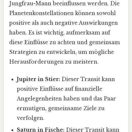
Jungfrau-Mann beeinflussen werden. Die
Planetenkonstellationen können sowohl
positive als auch negative Auswirkungen
haben. Es ist wichtig, aufmerksam auf
diese Einflüsse zu achten und gemeinsam
Strategien zu entwickeln, um mögliche
Herausforderungen zu meistern.
Jupiter in Stier:
Dieser Transit kann
positive Einflüsse auf finanzielle
Angelegenheiten haben und das Paar
ermutigen, gemeinsame Ziele zu
verfolgen.
Saturn in Fische:
Dieser Transit kann