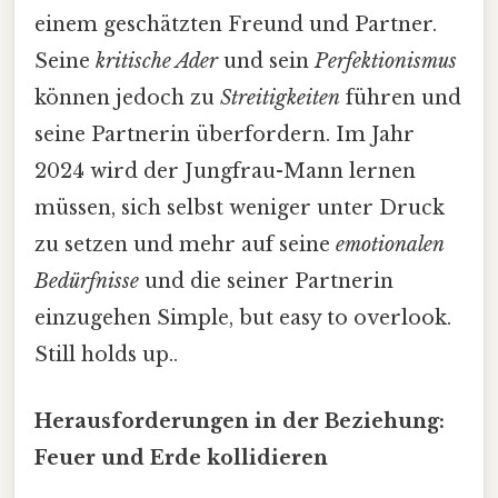
einem geschätzten Freund und Partner.
Seine
kritische Ader
und sein
Perfektionismus
können jedoch zu
Streitigkeiten
führen und
seine Partnerin überfordern. Im Jahr
2024 wird der Jungfrau-Mann lernen
müssen, sich selbst weniger unter Druck
zu setzen und mehr auf seine
emotionalen
Bedürfnisse
und die seiner Partnerin
einzugehen Simple, but easy to overlook.
Still holds up..
Herausforderungen in der Beziehung:
Feuer und Erde kollidieren