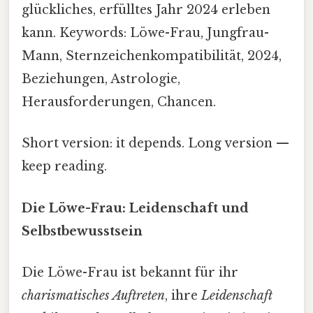
glückliches, erfülltes Jahr 2024 erleben
kann. Keywords: Löwe-Frau, Jungfrau-
Mann, Sternzeichenkompatibilität, 2024,
Beziehungen, Astrologie,
Herausforderungen, Chancen.
Short version: it depends. Long version —
keep reading.
Die Löwe-Frau: Leidenschaft und
Selbstbewusstsein
Die Löwe-Frau ist bekannt für ihr
charismatisches Auftreten
, ihre
Leidenschaft