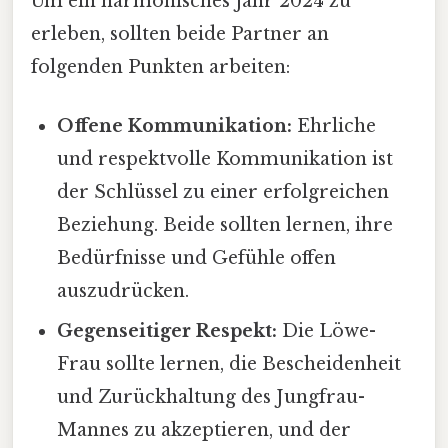
Um ein harmonisches Jahr 2024 zu
erleben, sollten beide Partner an
folgenden Punkten arbeiten:
Offene Kommunikation:
Ehrliche
und respektvolle Kommunikation ist
der Schlüssel zu einer erfolgreichen
Beziehung. Beide sollten lernen, ihre
Bedürfnisse und Gefühle offen
auszudrücken.
Gegenseitiger Respekt:
Die Löwe-
Frau sollte lernen, die Bescheidenheit
und Zurückhaltung des Jungfrau-
Mannes zu akzeptieren, und der