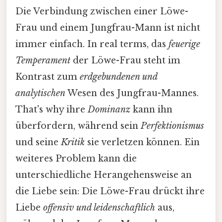
Die Verbindung zwischen einer Löwe-
Frau und einem Jungfrau-Mann ist nicht
immer einfach. In real terms, das
feuerige
Temperament
der Löwe-Frau steht im
Kontrast zum
erdgebundenen und
analytischen
Wesen des Jungfrau-Mannes.
That's why ihre
Dominanz
kann ihn
überfordern, während sein
Perfektionismus
und seine
Kritik
sie verletzen können. Ein
weiteres Problem kann die
unterschiedliche Herangehensweise an
die Liebe sein: Die Löwe-Frau drückt ihre
Liebe
offensiv und leidenschaftlich
aus,