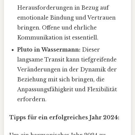
Herausforderungen in Bezug auf
emotionale Bindung und Vertrauen
bringen. Offene und ehrliche
Kommunikation ist essentiell.
Pluto in Wassermann:
Dieser
langsame Transit kann tiefgreifende
Veränderungen in der Dynamik der
Beziehung mit sich bringen, die
Anpassungsfähigkeit und Flexibilität
erfordern.
Tipps für ein erfolgreiches Jahr 2024: