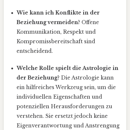
Wie kann ich Konflikte in der
Beziehung vermeiden?
Offene
Kommunikation, Respekt und
Kompromissbereitschaft sind
entscheidend.
Welche Rolle spielt die Astrologie in
der Beziehung?
Die Astrologie kann
ein hilfreiches Werkzeug sein, um die
individuellen Eigenschaften und
potenziellen Herausforderungen zu
verstehen. Sie ersetzt jedoch keine
Eigenverantwortung und Anstrengung