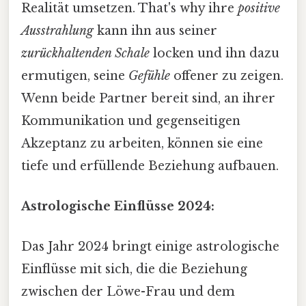
Realität umsetzen. That's why ihre
positive
Ausstrahlung
kann ihn aus seiner
zurückhaltenden Schale
locken und ihn dazu
ermutigen, seine
Gefühle
offener zu zeigen.
Wenn beide Partner bereit sind, an ihrer
Kommunikation und gegenseitigen
Akzeptanz zu arbeiten, können sie eine
tiefe und erfüllende Beziehung aufbauen.
Astrologische Einflüsse 2024:
Das Jahr 2024 bringt einige astrologische
Einflüsse mit sich, die die Beziehung
zwischen der Löwe-Frau und dem