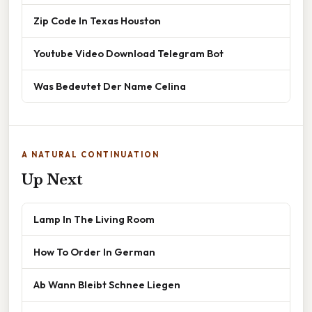
Zip Code In Texas Houston
Youtube Video Download Telegram Bot
Was Bedeutet Der Name Celina
A NATURAL CONTINUATION
Up Next
Lamp In The Living Room
How To Order In German
Ab Wann Bleibt Schnee Liegen