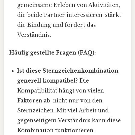
gemeinsame Erleben von Aktivitäten,
die beide Partner interessieren, stärkt
die Bindung und fördert das
Verständnis.
Häufig gestellte Fragen (FAQ):
Ist diese Sternzeichenkombination
generell kompatibel?
Die
Kompatibilität hängt von vielen
Faktoren ab, nicht nur von den
Sternzeichen. Mit viel Arbeit und
gegenseitigem Verständnis kann diese
Kombination funktionieren.