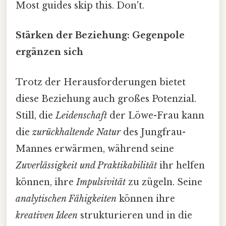
Most guides skip this. Don't.
Stärken der Beziehung: Gegenpole
ergänzen sich
Trotz der Herausforderungen bietet
diese Beziehung auch großes Potenzial.
Still, die
Leidenschaft
der Löwe-Frau kann
die
zurückhaltende Natur
des Jungfrau-
Mannes erwärmen, während seine
Zuverlässigkeit und Praktikabilität
ihr helfen
können, ihre
Impulsivität
zu zügeln. Seine
analytischen Fähigkeiten
können ihre
kreativen Ideen
strukturieren und in die