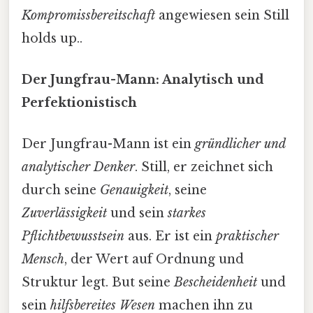
Kompromissbereitschaft
angewiesen sein Still
holds up..
Der Jungfrau-Mann: Analytisch und
Perfektionistisch
Der Jungfrau-Mann ist ein
gründlicher und
analytischer Denker
. Still, er zeichnet sich
durch seine
Genauigkeit
, seine
Zuverlässigkeit
und sein
starkes
Pflichtbewusstsein
aus. Er ist ein
praktischer
Mensch
, der Wert auf Ordnung und
Struktur legt. But seine
Bescheidenheit
und
sein
hilfsbereites Wesen
machen ihn zu