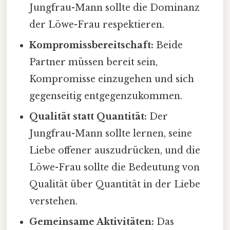
Jungfrau-Mann sollte die Dominanz
der Löwe-Frau respektieren.
Kompromissbereitschaft:
Beide
Partner müssen bereit sein,
Kompromisse einzugehen und sich
gegenseitig entgegenzukommen.
Qualität statt Quantität:
Der
Jungfrau-Mann sollte lernen, seine
Liebe offener auszudrücken, und die
Löwe-Frau sollte die Bedeutung von
Qualität über Quantität in der Liebe
verstehen.
Gemeinsame Aktivitäten:
Das