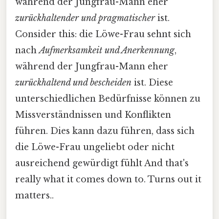
während der Jungfrau-Mann eher
zurückhaltender und pragmatischer
ist.
Consider this: die Löwe-Frau sehnt sich
nach
Aufmerksamkeit und Anerkennung
,
während der Jungfrau-Mann eher
zurückhaltend und bescheiden
ist. Diese
unterschiedlichen Bedürfnisse können zu
Missverständnissen und Konflikten
führen. Dies kann dazu führen, dass sich
die Löwe-Frau ungeliebt oder nicht
ausreichend gewürdigt fühlt And that's
really what it comes down to. Turns out it
matters..