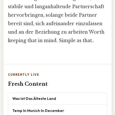
stabile und langanhaltende Partnerschaft
hervorbringen, solange beide Partner
bereit sind, sich aufeinander einzulassen
und an der Beziehung zu arbeiten Worth
keeping that in mind. Simple as that..
CURRENTLY LIVE
Fresh Content
Was Ist Das Älteste Land
Temp In Munich In December