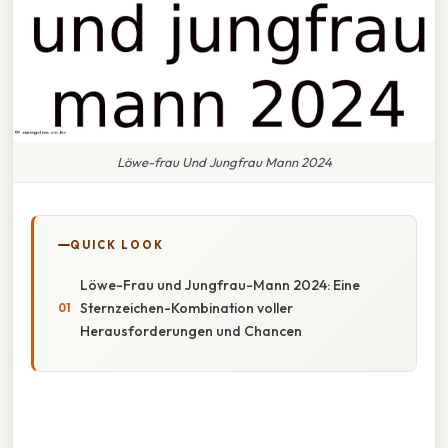
Löwe-frau Und Jungfrau Mann 2024
QUICK LOOK
Löwe-Frau und Jungfrau-Mann 2024: Eine
Sternzeichen-Kombination voller
Herausforderungen und Chancen